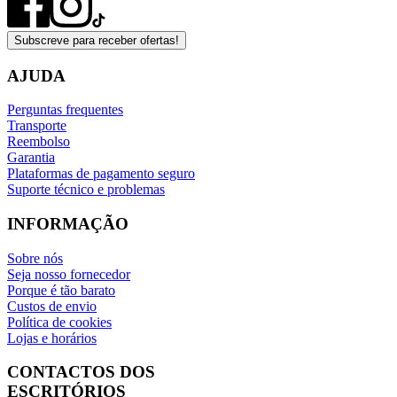
Subscreve para receber ofertas!
AJUDA
Perguntas frequentes
Transporte
Reembolso
Garantia
Plataformas de pagamento seguro
Suporte técnico e problemas
INFORMAÇÃO
Sobre nós
Seja nosso fornecedor
Porque é tão barato
Custos de envio
Política de cookies
Lojas e horários
CONTACTOS DOS
ESCRITÓRIOS