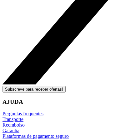
Subscreve para receber ofertas!
AJUDA
Perguntas frequentes
Transporte
Reembolso
Garantia
Plataformas de pagamento seguro