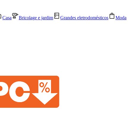
Casa
Bricolage e jardim
Grandes eletrodomésticos
Moda