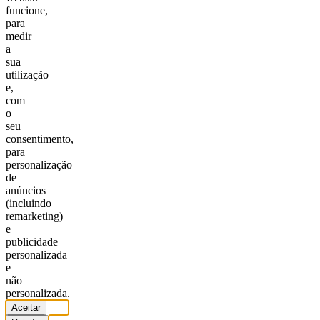
funcione,
para
medir
a
sua
utilização
e,
com
o
seu
consentimento,
para
personalização
de
anúncios
(incluindo
remarketing)
e
publicidade
personalizada
e
não
personalizada.
Aceitar