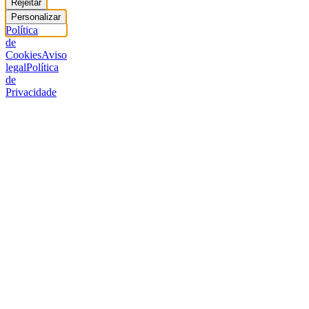
Rejeitar
Personalizar
Política
de
Cookies
Aviso
legal
Política
de
Privacidade