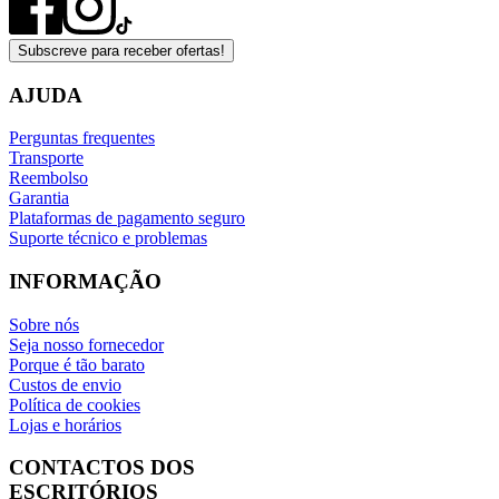
Subscreve para receber ofertas!
AJUDA
Perguntas frequentes
Transporte
Reembolso
Garantia
Plataformas de pagamento seguro
Suporte técnico e problemas
INFORMAÇÃO
Sobre nós
Seja nosso fornecedor
Porque é tão barato
Custos de envio
Política de cookies
Lojas e horários
CONTACTOS DOS
ESCRITÓRIOS