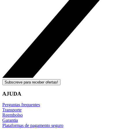
Subscreve para receber ofertas!
AJUDA
Perguntas frequentes
Transporte
Reembolso
Garantia
Plataformas de pagamento seguro