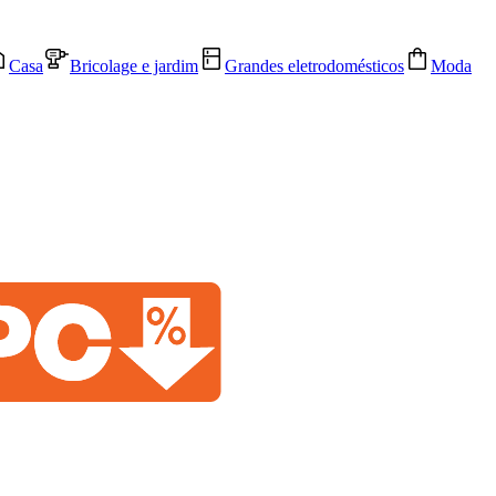
Casa
Bricolage e jardim
Grandes eletrodomésticos
Moda