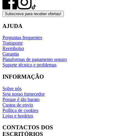
Subscreve para receber ofertas!
AJUDA
Perguntas frequentes
Transporte
Reembolso
Garantia
Plataformas de pagamento seguro
Suporte técnico e problemas
INFORMAÇÃO
Sobre nós
Seja nosso fornecedor
Porque é tão barato
Custos de envio
Política de cookies
Lojas e horários
CONTACTOS DOS
ESCRITÓRIOS