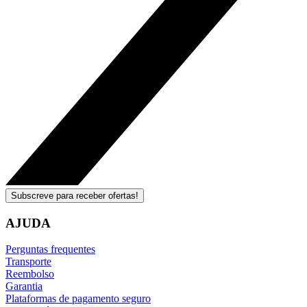
Subscreve para receber ofertas!
AJUDA
Perguntas frequentes
Transporte
Reembolso
Garantia
Plataformas de pagamento seguro