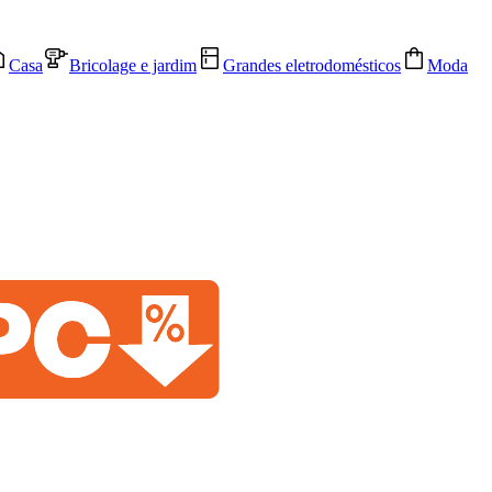
Casa
Bricolage e jardim
Grandes eletrodomésticos
Moda