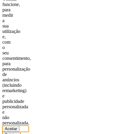
funcione,
para
medir
a
sua
utilização
e,
com
o
seu
consentimento,
para
personalização
de
anúncios
(incluindo
remarketing)
e
publicidade
personalizada
e
não
personalizada.
Aceitar