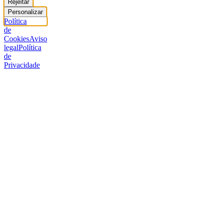
Rejeitar
Personalizar
Política
de
Cookies
Aviso
legal
Política
de
Privacidade