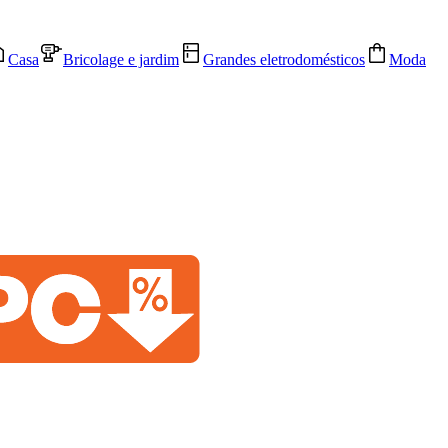
Casa
Bricolage e jardim
Grandes eletrodomésticos
Moda