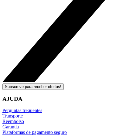
Subscreve para receber ofertas!
AJUDA
Perguntas frequentes
Transporte
Reembolso
Garantia
Plataformas de pagamento seguro