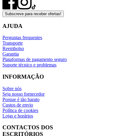
Subscreve para receber ofertas!
AJUDA
Perguntas frequentes
Transporte
Reembolso
Garantia
Plataformas de pagamento seguro
Suporte técnico e problemas
INFORMAÇÃO
Sobre nós
Seja nosso fornecedor
Porque é tão barato
Custos de envio
Política de cookies
Lojas e horários
CONTACTOS DOS
ESCRITÓRIOS