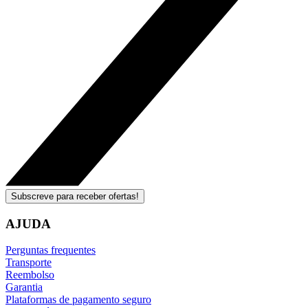
Subscreve para receber ofertas!
AJUDA
Perguntas frequentes
Transporte
Reembolso
Garantia
Plataformas de pagamento seguro