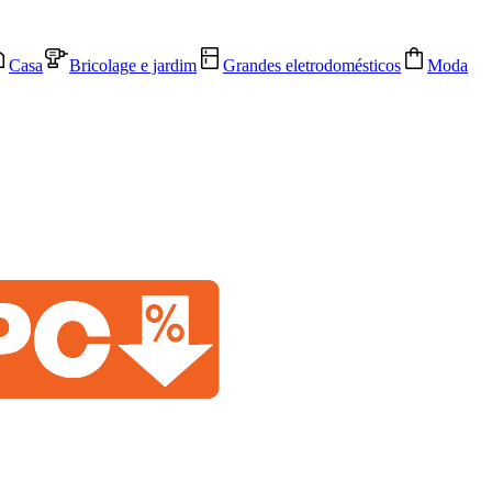
Casa
Bricolage e jardim
Grandes eletrodomésticos
Moda