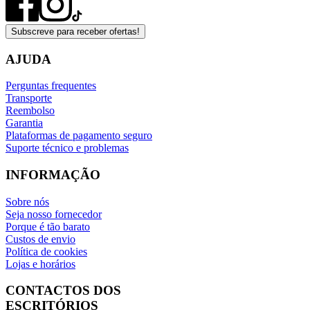
Subscreve para receber ofertas!
AJUDA
Perguntas frequentes
Transporte
Reembolso
Garantia
Plataformas de pagamento seguro
Suporte técnico e problemas
INFORMAÇÃO
Sobre nós
Seja nosso fornecedor
Porque é tão barato
Custos de envio
Política de cookies
Lojas e horários
CONTACTOS DOS
ESCRITÓRIOS