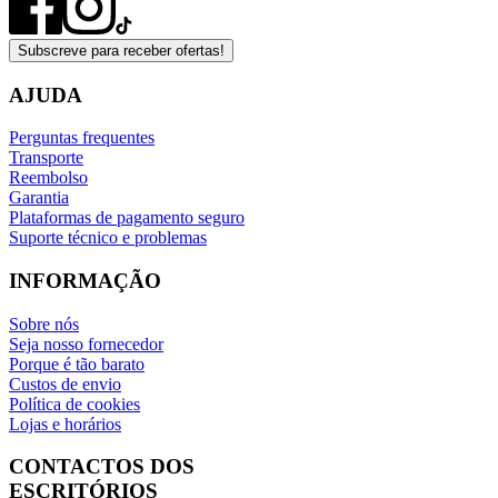
Subscreve para receber ofertas!
AJUDA
Perguntas frequentes
Transporte
Reembolso
Garantia
Plataformas de pagamento seguro
Suporte técnico e problemas
INFORMAÇÃO
Sobre nós
Seja nosso fornecedor
Porque é tão barato
Custos de envio
Política de cookies
Lojas e horários
CONTACTOS DOS
ESCRITÓRIOS