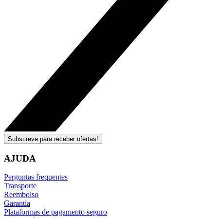
Subscreve para receber ofertas!
AJUDA
Perguntas frequentes
Transporte
Reembolso
Garantia
Plataformas de pagamento seguro