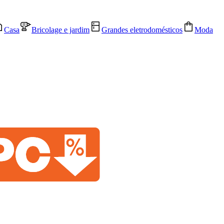
Casa
Bricolage e jardim
Grandes eletrodomésticos
Moda