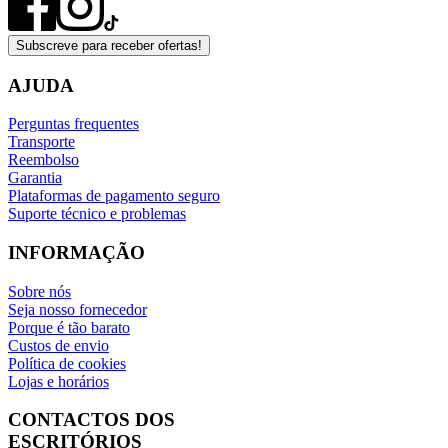
Subscreve para receber ofertas!
AJUDA
Perguntas frequentes
Transporte
Reembolso
Garantia
Plataformas de pagamento seguro
Suporte técnico e problemas
INFORMAÇÃO
Sobre nós
Seja nosso fornecedor
Porque é tão barato
Custos de envio
Política de cookies
Lojas e horários
CONTACTOS DOS
ESCRITÓRIOS