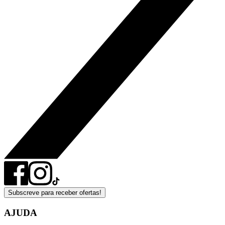
Subscreve para receber ofertas!
AJUDA