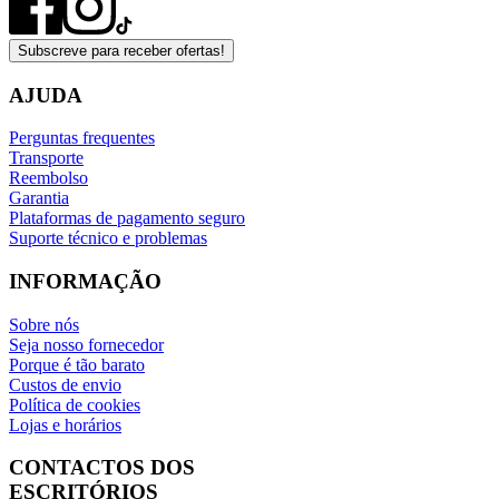
Subscreve para receber ofertas!
AJUDA
Perguntas frequentes
Transporte
Reembolso
Garantia
Plataformas de pagamento seguro
Suporte técnico e problemas
INFORMAÇÃO
Sobre nós
Seja nosso fornecedor
Porque é tão barato
Custos de envio
Política de cookies
Lojas e horários
CONTACTOS DOS
ESCRITÓRIOS