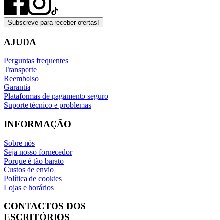
Subscreve para receber ofertas!
AJUDA
Perguntas frequentes
Transporte
Reembolso
Garantia
Plataformas de pagamento seguro
Suporte técnico e problemas
INFORMAÇÃO
Sobre nós
Seja nosso fornecedor
Porque é tão barato
Custos de envio
Política de cookies
Lojas e horários
CONTACTOS DOS
ESCRITÓRIOS