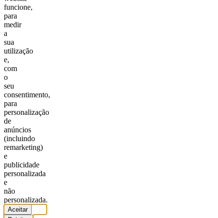
funcione,
para
medir
a
sua
utilização
e,
com
o
seu
consentimento,
para
personalização
de
anúncios
(incluindo
remarketing)
e
publicidade
personalizada
e
não
personalizada.
Aceitar