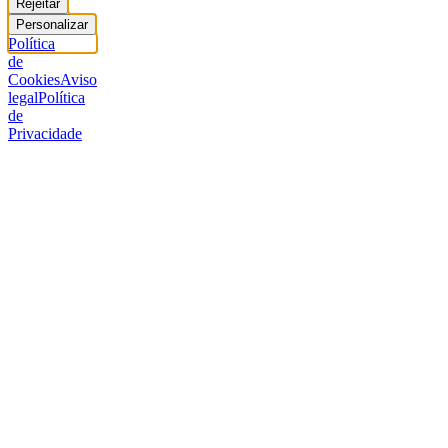
Rejeitar
Personalizar
Política
de
Cookies
Aviso
legal
Política
de
Privacidade