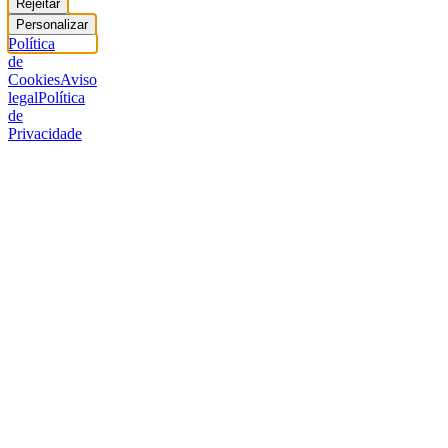
Rejeitar
Personalizar
Política
de
Cookies
Aviso
legal
Política
de
Privacidade