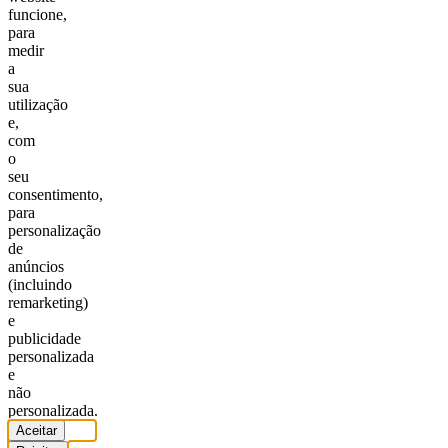
funcione,
para
medir
a
sua
utilização
e,
com
o
seu
consentimento,
para
personalização
de
anúncios
(incluindo
remarketing)
e
publicidade
personalizada
e
não
personalizada.
Aceitar