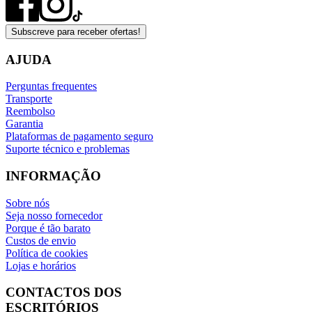
Subscreve para receber ofertas!
AJUDA
Perguntas frequentes
Transporte
Reembolso
Garantia
Plataformas de pagamento seguro
Suporte técnico e problemas
INFORMAÇÃO
Sobre nós
Seja nosso fornecedor
Porque é tão barato
Custos de envio
Política de cookies
Lojas e horários
CONTACTOS DOS
ESCRITÓRIOS