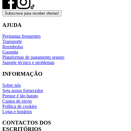
Subscreve para receber ofertas!
AJUDA
Perguntas frequentes
Transporte
Reembolso
Garantia
Plataformas de pagamento seguro
Suporte técnico e problemas
INFORMAÇÃO
Sobre nós
Seja nosso fornecedor
Porque é tão barato
Custos de envio
Política de cookies
Lojas e horários
CONTACTOS DOS
ESCRITÓRIOS