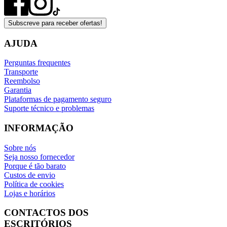
Subscreve para receber ofertas!
AJUDA
Perguntas frequentes
Transporte
Reembolso
Garantia
Plataformas de pagamento seguro
Suporte técnico e problemas
INFORMAÇÃO
Sobre nós
Seja nosso fornecedor
Porque é tão barato
Custos de envio
Política de cookies
Lojas e horários
CONTACTOS DOS
ESCRITÓRIOS