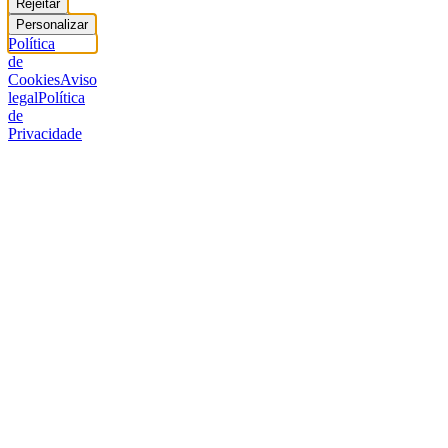
Rejeitar
Personalizar
Política
de
Cookies
Aviso
legal
Política
de
Privacidade