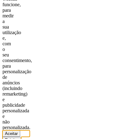
funcione,
para
medir
a
sua
utilização
e,
com
o
seu
consentimento,
para
personalização
de
anúncios
(incluindo
remarketing)
e
publicidade
personalizada
e
não
personalizada.
Aceitar