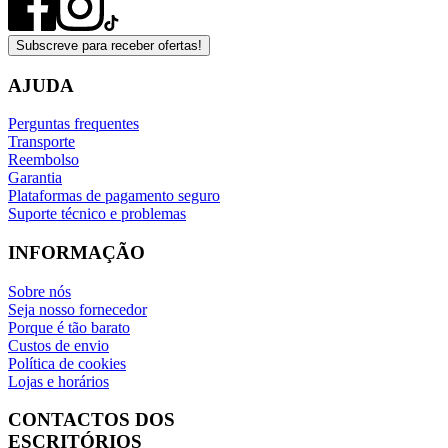
Subscreve para receber ofertas!
AJUDA
Perguntas frequentes
Transporte
Reembolso
Garantia
Plataformas de pagamento seguro
Suporte técnico e problemas
INFORMAÇÃO
Sobre nós
Seja nosso fornecedor
Porque é tão barato
Custos de envio
Política de cookies
Lojas e horários
CONTACTOS DOS
ESCRITÓRIOS