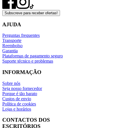
Subscreve para receber ofertas!
AJUDA
Perguntas frequentes
Transporte
Reembolso
Garantia
Plataformas de pagamento seguro
Suporte técnico e problemas
INFORMAÇÃO
Sobre nós
Seja nosso fornecedor
Porque é tão barato
Custos de envio
Política de cookies
Lojas e horários
CONTACTOS DOS
ESCRITÓRIOS