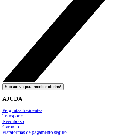
Subscreve para receber ofertas!
AJUDA
Perguntas frequentes
Transporte
Reembolso
Garantia
Plataformas de pagamento seguro