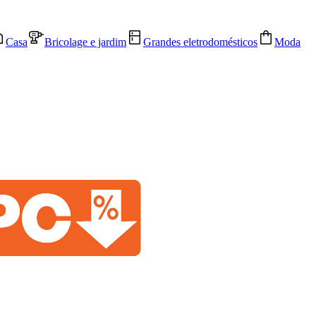
Casa
Bricolage e jardim
Grandes eletrodomésticos
Moda