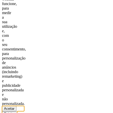
funcione,
para
medir
a
sua
utilização
e,
com
o
seu
consentimento,
para
personalização
de
anúncios
(incluindo
remarketing)
e
publicidade
personalizada
e
não
personalizada.
Aceitar