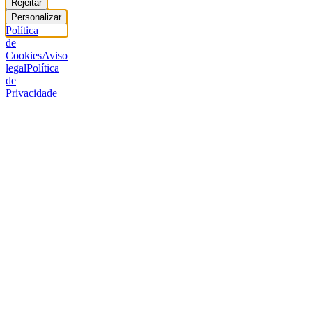
Rejeitar
Personalizar
Política
de
Cookies
Aviso
legal
Política
de
Privacidade