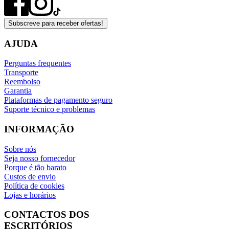
Subscreve para receber ofertas!
AJUDA
Perguntas frequentes
Transporte
Reembolso
Garantia
Plataformas de pagamento seguro
Suporte técnico e problemas
INFORMAÇÃO
Sobre nós
Seja nosso fornecedor
Porque é tão barato
Custos de envio
Política de cookies
Lojas e horários
CONTACTOS DOS
ESCRITÓRIOS