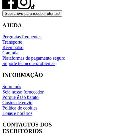
Subscreve para receber ofertas!
AJUDA
Perguntas frequentes
Transporte
Reembolso
Garantia
Plataformas de pagamento seguro
Suporte técnico e problemas
INFORMAÇÃO
Sobre nós
Seja nosso fornecedor
Porque é tão barato
Custos de envio
Política de cookies
Lojas e horários
CONTACTOS DOS
ESCRITÓRIOS