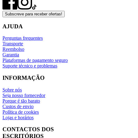
Subscreve para receber ofertas!
AJUDA
Perguntas frequentes
Transporte
Reembolso
Garantia
Plataformas de pagamento seguro
Suporte técnico e problemas
INFORMAÇÃO
Sobre nós
Seja nosso fornecedor
Porque é tão barato
Custos de envio
Política de cookies
Lojas e horários
CONTACTOS DOS
ESCRITÓRIOS