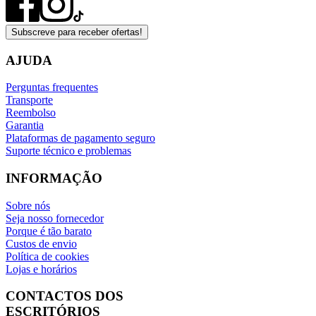
Subscreve para receber ofertas!
AJUDA
Perguntas frequentes
Transporte
Reembolso
Garantia
Plataformas de pagamento seguro
Suporte técnico e problemas
INFORMAÇÃO
Sobre nós
Seja nosso fornecedor
Porque é tão barato
Custos de envio
Política de cookies
Lojas e horários
CONTACTOS DOS
ESCRITÓRIOS