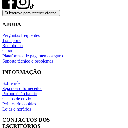
Subscreve para receber ofertas!
AJUDA
Perguntas frequentes
Transporte
Reembolso
Garantia
Plataformas de pagamento seguro
Suporte técnico e problemas
INFORMAÇÃO
Sobre nós
Seja nosso fornecedor
Porque é tão barato
Custos de envio
Política de cookies
Lojas e horários
CONTACTOS DOS
ESCRITÓRIOS