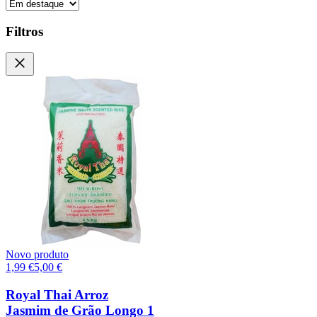
Filtros
Novo produto
1,99
€
5,00
€
Royal Thai Arroz
Jasmim de Grão Longo 1