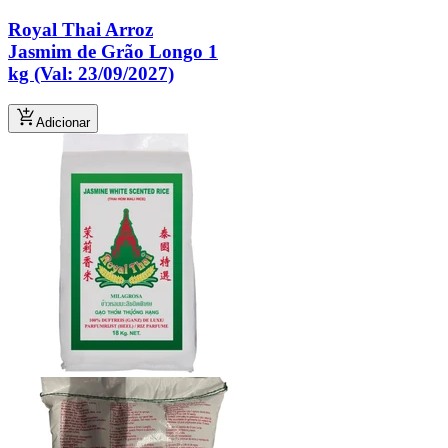
Royal Thai Arroz
Jasmim de Grão Longo 1
kg (Val: 23/09/2027)
Adicionar