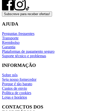
Subscreve para receber ofertas!
AJUDA
Perguntas frequentes
Transporte
Reembolso
Garantia
Plataformas de pagamento seguro
Suporte técnico e problemas
INFORMAÇÃO
Sobre nós
Seja nosso fornecedor
Porque é tão barato
Custos de envio
Política de cookies
Lojas e horários
CONTACTOS DOS