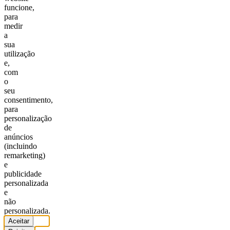
funcione,
para
medir
a
sua
utilização
e,
com
o
seu
consentimento,
para
personalização
de
anúncios
(incluindo
remarketing)
e
publicidade
personalizada
e
não
personalizada.
Aceitar