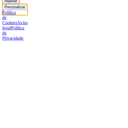
Rejeitar
Personalizar
Política
de
Cookies
Aviso
legal
Política
de
Privacidade