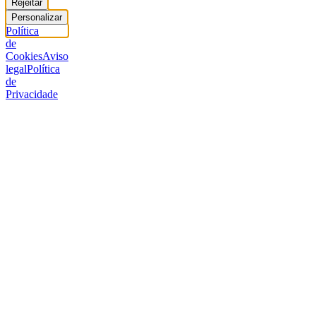
Rejeitar
Personalizar
Política
de
Cookies
Aviso
legal
Política
de
Privacidade