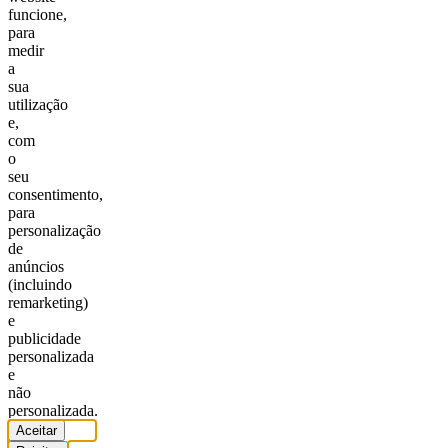
funcione,
para
medir
a
sua
utilização
e,
com
o
seu
consentimento,
para
personalização
de
anúncios
(incluindo
remarketing)
e
publicidade
personalizada
e
não
personalizada.
Aceitar