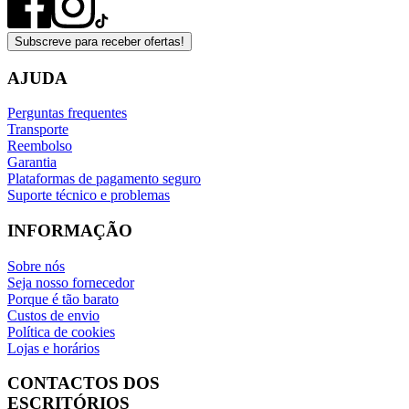
Subscreve para receber ofertas!
AJUDA
Perguntas frequentes
Transporte
Reembolso
Garantia
Plataformas de pagamento seguro
Suporte técnico e problemas
INFORMAÇÃO
Sobre nós
Seja nosso fornecedor
Porque é tão barato
Custos de envio
Política de cookies
Lojas e horários
CONTACTOS DOS
ESCRITÓRIOS