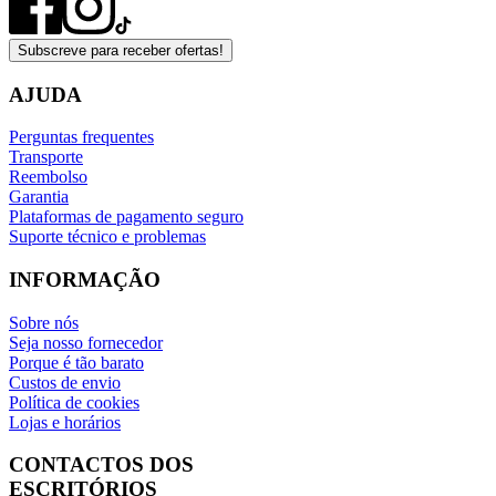
Subscreve para receber ofertas!
AJUDA
Perguntas frequentes
Transporte
Reembolso
Garantia
Plataformas de pagamento seguro
Suporte técnico e problemas
INFORMAÇÃO
Sobre nós
Seja nosso fornecedor
Porque é tão barato
Custos de envio
Política de cookies
Lojas e horários
CONTACTOS DOS
ESCRITÓRIOS