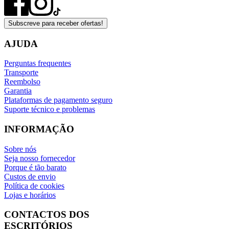
Subscreve para receber ofertas!
AJUDA
Perguntas frequentes
Transporte
Reembolso
Garantia
Plataformas de pagamento seguro
Suporte técnico e problemas
INFORMAÇÃO
Sobre nós
Seja nosso fornecedor
Porque é tão barato
Custos de envio
Política de cookies
Lojas e horários
CONTACTOS DOS
ESCRITÓRIOS