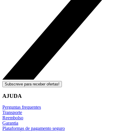
Subscreve para receber ofertas!
AJUDA
Perguntas frequentes
Transporte
Reembolso
Garantia
Plataformas de pagamento seguro