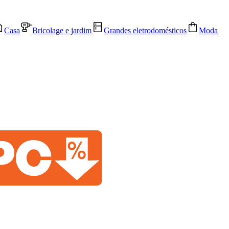
Casa
Bricolage e jardim
Grandes eletrodomésticos
Moda