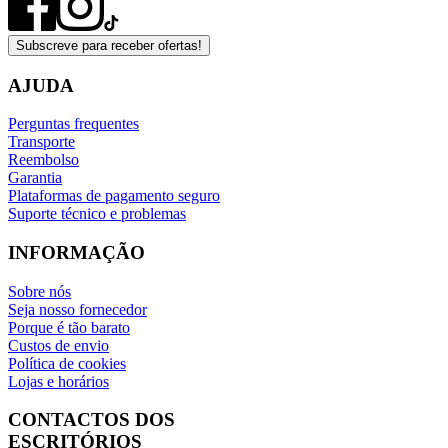
Subscreve para receber ofertas!
AJUDA
Perguntas frequentes
Transporte
Reembolso
Garantia
Plataformas de pagamento seguro
Suporte técnico e problemas
INFORMAÇÃO
Sobre nós
Seja nosso fornecedor
Porque é tão barato
Custos de envio
Política de cookies
Lojas e horários
CONTACTOS DOS
ESCRITÓRIOS