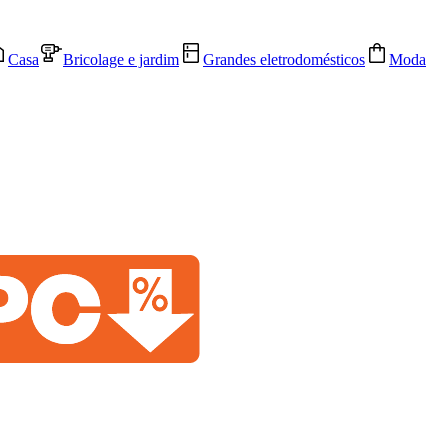
Casa
Bricolage e jardim
Grandes eletrodomésticos
Moda