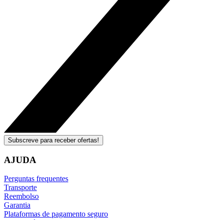
Subscreve para receber ofertas!
AJUDA
Perguntas frequentes
Transporte
Reembolso
Garantia
Plataformas de pagamento seguro