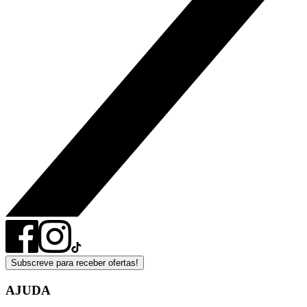
Subscreve para receber ofertas!
AJUDA