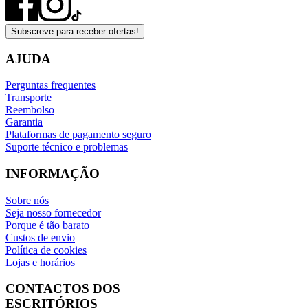
Subscreve para receber ofertas!
AJUDA
Perguntas frequentes
Transporte
Reembolso
Garantia
Plataformas de pagamento seguro
Suporte técnico e problemas
INFORMAÇÃO
Sobre nós
Seja nosso fornecedor
Porque é tão barato
Custos de envio
Política de cookies
Lojas e horários
CONTACTOS DOS
ESCRITÓRIOS