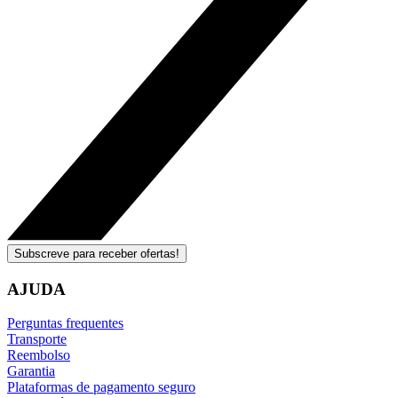
Subscreve para receber ofertas!
AJUDA
Perguntas frequentes
Transporte
Reembolso
Garantia
Plataformas de pagamento seguro