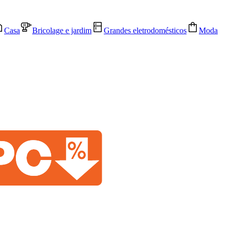
Casa
Bricolage e jardim
Grandes eletrodomésticos
Moda