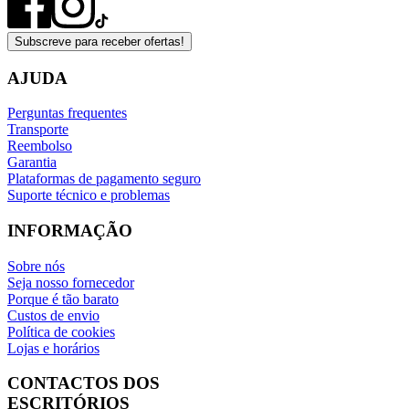
Subscreve para receber ofertas!
AJUDA
Perguntas frequentes
Transporte
Reembolso
Garantia
Plataformas de pagamento seguro
Suporte técnico e problemas
INFORMAÇÃO
Sobre nós
Seja nosso fornecedor
Porque é tão barato
Custos de envio
Política de cookies
Lojas e horários
CONTACTOS DOS
ESCRITÓRIOS