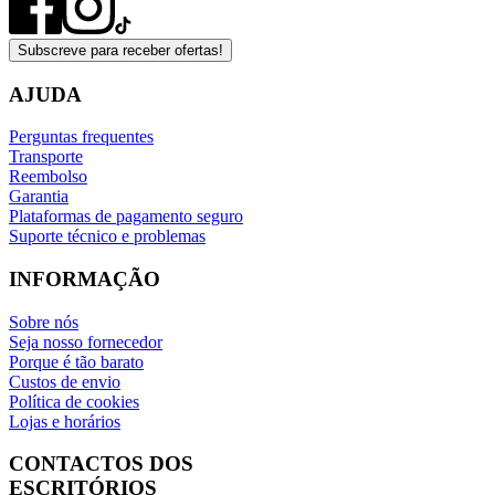
Subscreve para receber ofertas!
AJUDA
Perguntas frequentes
Transporte
Reembolso
Garantia
Plataformas de pagamento seguro
Suporte técnico e problemas
INFORMAÇÃO
Sobre nós
Seja nosso fornecedor
Porque é tão barato
Custos de envio
Política de cookies
Lojas e horários
CONTACTOS DOS
ESCRITÓRIOS