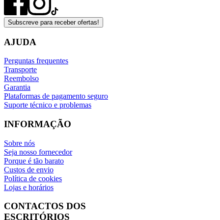
Subscreve para receber ofertas!
AJUDA
Perguntas frequentes
Transporte
Reembolso
Garantia
Plataformas de pagamento seguro
Suporte técnico e problemas
INFORMAÇÃO
Sobre nós
Seja nosso fornecedor
Porque é tão barato
Custos de envio
Política de cookies
Lojas e horários
CONTACTOS DOS
ESCRITÓRIOS