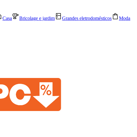
Casa
Bricolage e jardim
Grandes eletrodomésticos
Moda