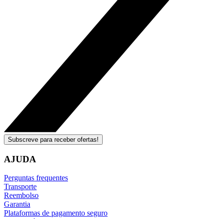
Subscreve para receber ofertas!
AJUDA
Perguntas frequentes
Transporte
Reembolso
Garantia
Plataformas de pagamento seguro