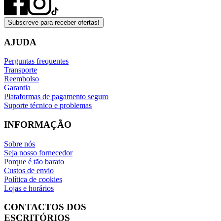
Subscreve para receber ofertas!
AJUDA
Perguntas frequentes
Transporte
Reembolso
Garantia
Plataformas de pagamento seguro
Suporte técnico e problemas
INFORMAÇÃO
Sobre nós
Seja nosso fornecedor
Porque é tão barato
Custos de envio
Política de cookies
Lojas e horários
CONTACTOS DOS
ESCRITÓRIOS